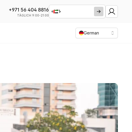
+971 56 404 8816
TÄGLICH 9:00-21:00
German