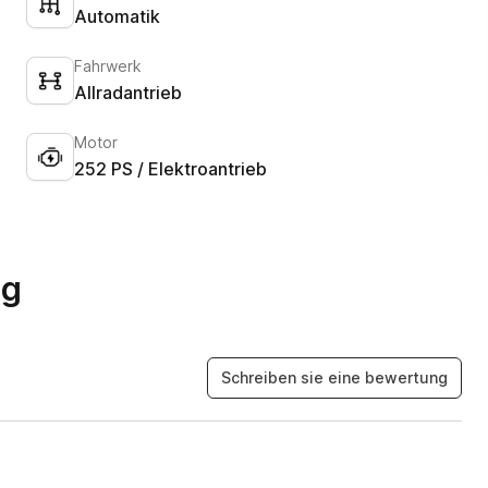
Automatik
Fahrwerk
Allradantrieb
Motor
252 PS / Elektroantrieb
ng
Schreiben sie eine bewertung