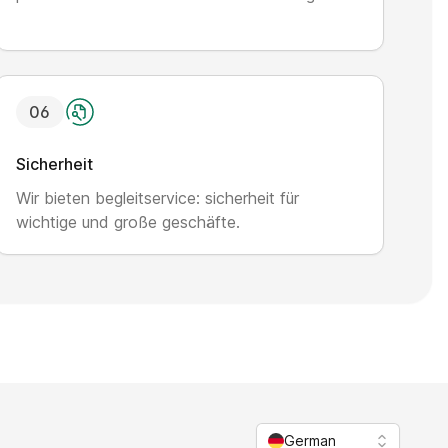
0
6
Sicherheit
Wir bieten begleitservice: sicherheit für
wichtige und große geschäfte.
German