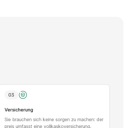
0
3
Versicherung
Sie brauchen sich keine sorgen zu machen: der
preis umfasst eine vollkaskoversicherung.