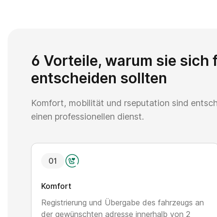
6 Vorteile, warum sie sich 
entscheiden sollten
Komfort, mobilität und rseputation sind entsc
einen professionellen dienst.
0
1
Komfort
Registrierung und Übergabe des fahrzeugs an
der gewünschten adresse innerhalb von 2