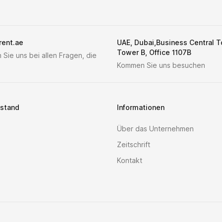
rent.ae
UAE, Dubai,Business Central 
Tower B, Office 1107B
 Sie uns bei allen Fragen, die
Kommen Sie uns besuchen
stand
Informationen
Über das Unternehmen
Zeitschrift
Kontakt