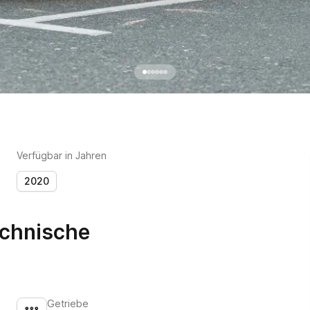
Verfügbar in Jahren
2020
echnische
Getriebe