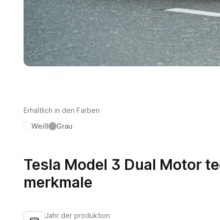
Erhältlich in den Farben
Weiß
Grau
Tesla Model 3 Dual Motor t
merkmale
Jahr der produktion