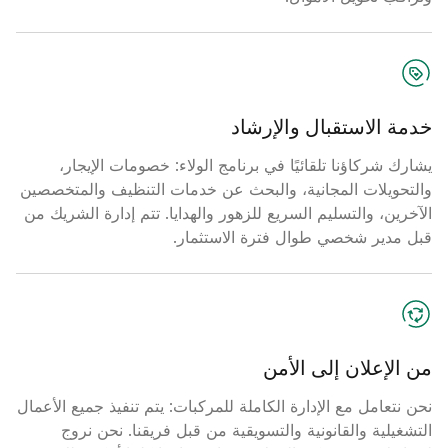
خدمة الاستقبال والإرشاد
يشارك شركاؤنا تلقائيًا في برنامج الولاء: خصومات الإيجار،
والتحويلات المجانية، والبحث عن خدمات التنظيف والمتخصصين
الآخرين، والتسليم السريع للزهور والهدايا. تتم إدارة الشريك من
قبل مدير شخصي طوال فترة الاستثمار.
من الإعلان إلى الأمن
نحن نتعامل مع الإدارة الكاملة للمركبات: يتم تنفيذ جميع الأعمال
التشغيلية والقانونية والتسويقية من قبل فريقنا. نحن نروج