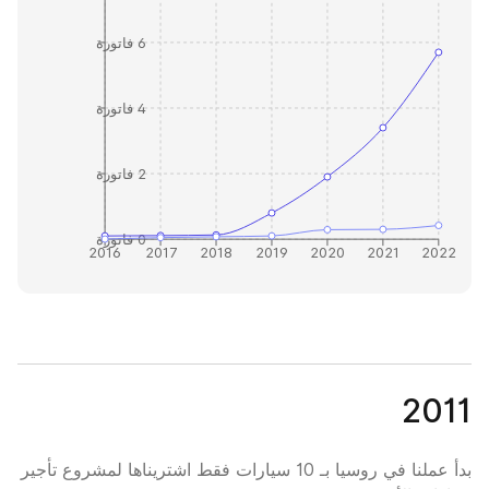
6 فاتورة
4 فاتورة
2 فاتورة
0 فاتورة
2016
2017
2018
2019
2020
2021
2022
2011
بدأ عملنا في روسيا بـ 10 سيارات فقط اشتريناها لمشروع تأجير