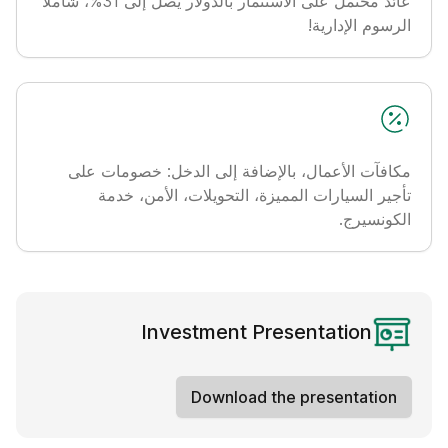
عائد محتمل على الاستثمار بالدولار يصل إلى 31%، شاملاً
الرسوم الإدارية!
مكافآت الأعمال، بالإضافة إلى الدخل: خصومات على
تأجير السيارات المميزة، التحويلات، الأمن، خدمة
الكونسيرج.
Investment Presentation
Download the presentation