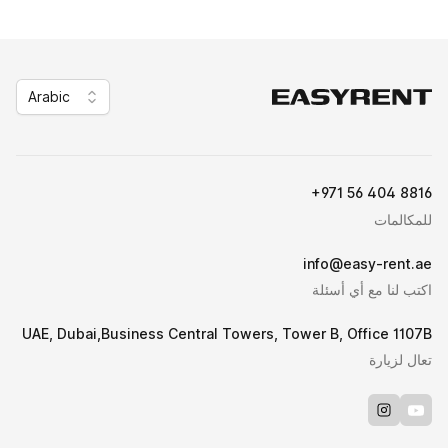
Arabic
Easy Rent
+971 56 404 8816
للمكالمات
info@easy-rent.ae
اكتب لنا مع أي أسئلة
UAE, Dubai,Business Central Towers, Tower B, Office 1107B
تعال لزيارة
Instagram
Youtube