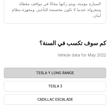
السيارة مؤمنة، ويتم ركنها مجانًا في مواقف مغطاة
ومعزولة عندما لا تكون مخصصة للتأجير، ومجهزة بنظام
أمان.
كم سوف تكسب في السنة؟
Vehicle data for May 2022
TESLA Y LONG RANGE
TESLA 3
CADILLAC ESCALADE