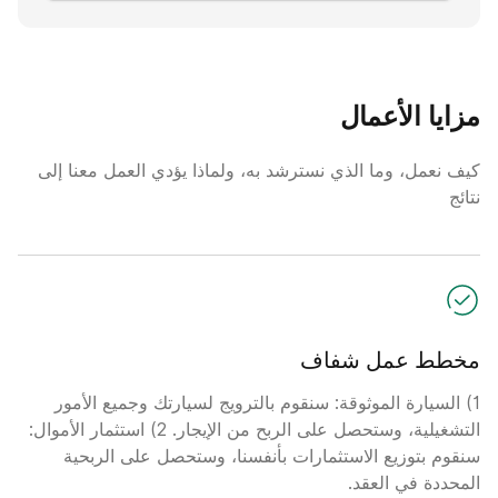
مزايا الأعمال
كيف نعمل، وما الذي نسترشد به، ولماذا يؤدي العمل معنا إلى
نتائج
مخطط عمل شفاف
1) السيارة الموثوقة: سنقوم بالترويج لسيارتك وجميع الأمور
التشغيلية، وستحصل على الربح من الإيجار. 2) استثمار الأموال:
سنقوم بتوزيع الاستثمارات بأنفسنا، وستحصل على الربحية
المحددة في العقد.