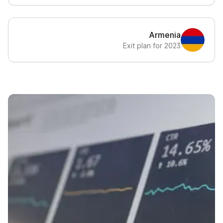
Armenia
Exit plan for 2023