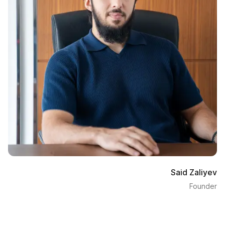
Said Zaliyev
Founder