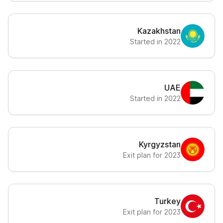
Kazakhstan
Started in 2022
UAE
Started in 2022
Kyrgyzstan
Exit plan for 2023
Turkey
Exit plan for 2023