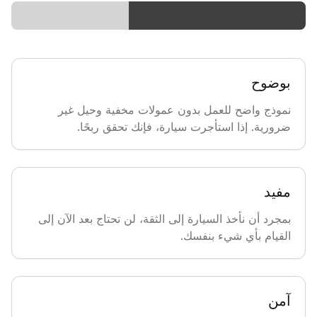
بوضوح
نموذج واضح للعمل بدون عمولات مخفية وحيل غير
ضرورية. إذا استأجرت سيارة، فإنك تحقق ربحًا.
مفيد
بمجرد أن نأخذ السيارة إلى الثقة، لن تحتاج بعد الآن إلى
القيام بأي شيء بنفسك.
آمن