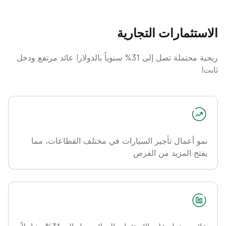
الاستثمارات التجارية
ربحية محتملة تصل إلى 31% سنوياً بالدولار! عائد مرتفع ودخل
ثابت!
نمو أعمال تأجير السيارات في مختلف القطاعات، مما
يفتح المزيد من الفرص