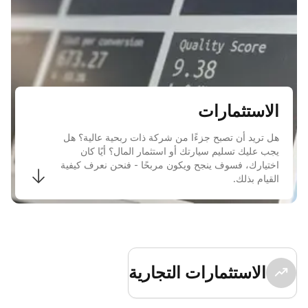
الاستثمارات
هل تريد أن تصبح جزءًا من شركة ذات ربحية عالية؟ هل
يجب عليك تسليم سيارتك أو استثمار المال؟ أيًا كان
اختيارك، فسوف ينجح ويكون مربحًا - فنحن نعرف كيفية
القيام بذلك.
الاستثمارات التجارية