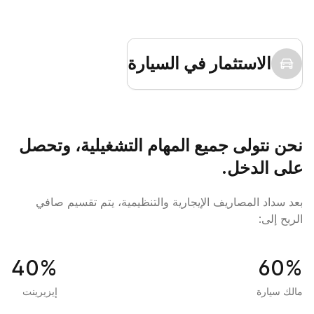
الاستثمار في السيارة
نحن نتولى جميع المهام التشغيلية، وتحصل
على الدخل.
بعد سداد المصاريف الإيجارية والتنظيمية، يتم تقسيم صافي
الربح إلى:
40
%
60
%
مالك سيارة
إيزيرينت