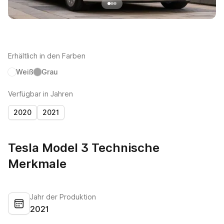
Erhältlich in den Farben
Weiß
Grau
Verfügbar in Jahren
2020
2021
Tesla Model 3 Technische
Merkmale
Jahr der Produktion
2021