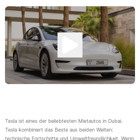
Tesla ist eines der beliebtesten Mietautos in Dubai.
Tesla kombiniert das Beste aus beiden Welten:
technische Fortschritte und Umweltfreundlichkeit. Wenn