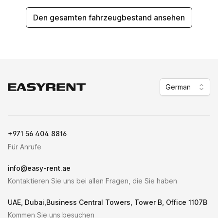
Den gesamten fahrzeugbestand ansehen
German
Easy Rent
+971 56 404 8816
Für Anrufe
info@easy-rent.ae
Kontaktieren Sie uns bei allen Fragen, die Sie haben
UAE, Dubai,Business Central Towers, Tower B, Office 1107B
Kommen Sie uns besuchen