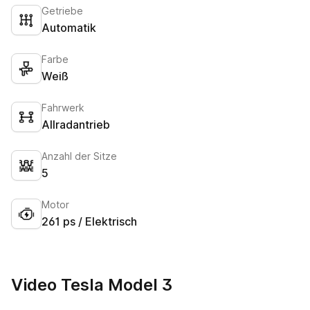
Getriebe
Automatik
Farbe
Weiß
Fahrwerk
Allradantrieb
Anzahl der Sitze
5
Motor
261 ps / Elektrisch
Video Tesla Model 3