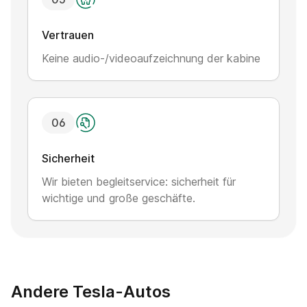
Vertrauen
Keine audio-/videoaufzeichnung der kabine
0
6
Sicherheit
Wir bieten begleitservice: sicherheit für
wichtige und große geschäfte.
Andere Tesla-Autos