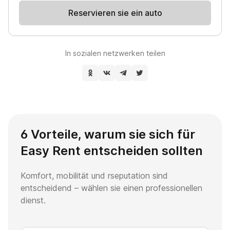
Reservieren sie ein auto
In sozialen netzwerken teilen
6 Vorteile, warum sie sich für
Easy Rent entscheiden sollten
Komfort, mobilität und rseputation sind
entscheidend – wählen sie einen professionellen
dienst.