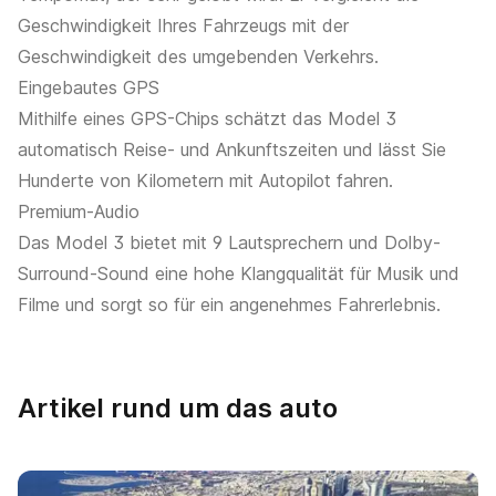
Geschwindigkeit Ihres Fahrzeugs mit der
Geschwindigkeit des umgebenden Verkehrs.
Eingebautes GPS
Mithilfe eines GPS-Chips schätzt das Model 3
automatisch Reise- und Ankunftszeiten und lässt Sie
Hunderte von Kilometern mit Autopilot fahren.
Premium-Audio
Das Model 3 bietet mit 9 Lautsprechern und Dolby-
Surround-Sound eine hohe Klangqualität für Musik und
Filme und sorgt so für ein angenehmes Fahrerlebnis.
Artikel rund um das auto