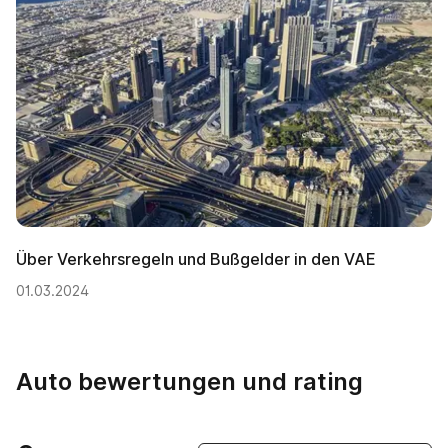
Über Verkehrsregeln und Bußgelder in den VAE
01.03.2024
Auto bewertungen und rating