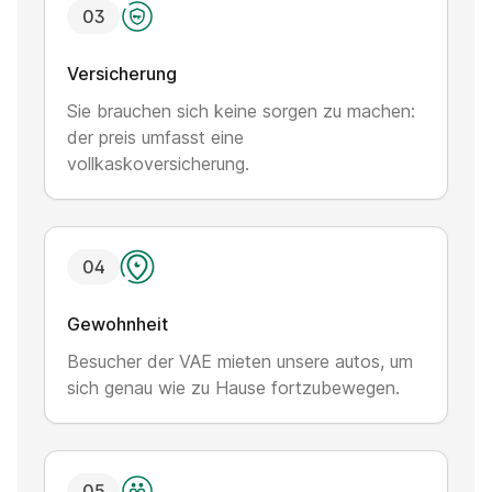
0
3
Versicherung
Sie brauchen sich keine sorgen zu machen:
der preis umfasst eine
vollkaskoversicherung.
0
4
Gewohnheit
Besucher der VAE mieten unsere autos, um
sich genau wie zu Hause fortzubewegen.
0
5