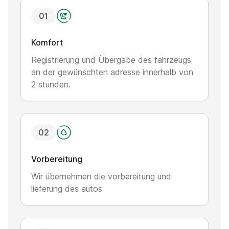
0
1
Komfort
Registrierung und Übergabe des fahrzeugs
an der gewünschten adresse innerhalb von
2 stunden.
0
2
Vorbereitung
Wir übernehmen die vorbereitung und
lieferung des autos