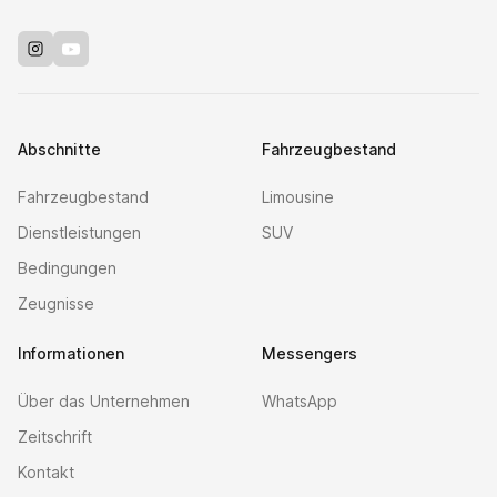
Instagram
Youtube
Abschnitte
Fahrzeugbestand
Fahrzeugbestand
Limousine
Dienstleistungen
SUV
Bedingungen
Zeugnisse
Informationen
Messengers
Über das Unternehmen
WhatsApp
Zeitschrift
Kontakt