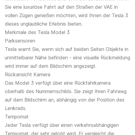
Sie eine luxuriöse Fahrt auf den Straßen der VAE in
vollen Zügen genießen möchten, wird Ihnen der Tesla 3
dieses unglaubliche Erlebnis bieten.
Merkmale des Tesla Model 3
Parksensoren
Tesla warnt Sie, wenn sich auf beiden Seiten Objekte in
unmittelbarer Nähe befinden - eine visuelle Rückmeldung
wird immer auf dem Bildschirm angezeigt.
Rückansicht Kamera
Das Model 3 verfügt über eine Rückfahrkamera
oberhalb des Nummernschilds. Sie zeigt Ihren Fahrweg
auf dem Bildschirm an, abhängig von der Position des
Lenkrads.
Tempomat
Jeder Tesla verfügt über einen verkehrsabhängigen
Tempomat, der sehr gelobt wird. Er vergleicht die