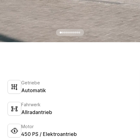
Getriebe
Automatik
Fahrwerk
Allradantrieb
Motor
450 PS / Elektroantrieb