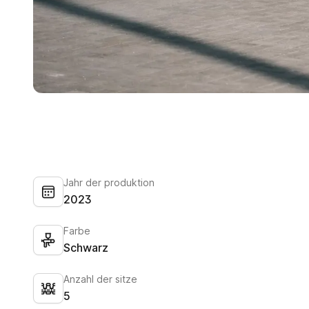
Jahr der produktion
2023
Farbe
Schwarz
Anzahl der sitze
5