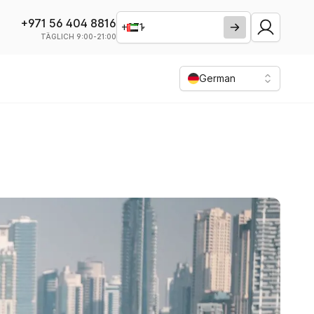
+971 56 404 8816
TÄGLICH 9:00-21:00
German