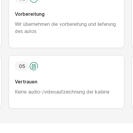
Vorbereitung
Wir übernehmen die vorbereitung und lieferung
des autos
0
5
Vertrauen
Keine audio-/videoaufzeichnung der kabine