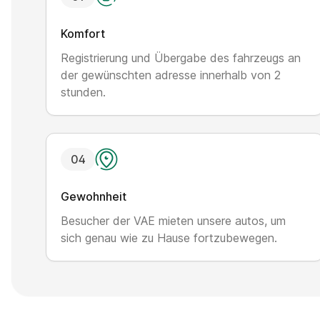
Komfort
Registrierung und Übergabe des fahrzeugs an
der gewünschten adresse innerhalb von 2
stunden.
0
4
Gewohnheit
Besucher der VAE mieten unsere autos, um
sich genau wie zu Hause fortzubewegen.