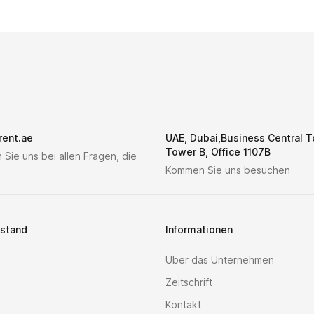
rent.ae
UAE, Dubai,Business Central 
Tower B, Office 1107B
 Sie uns bei allen Fragen, die
Kommen Sie uns besuchen
stand
Informationen
Über das Unternehmen
Zeitschrift
Kontakt