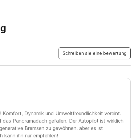
ng
Schreiben sie eine bewertung
! Komfort, Dynamik und Umweltfreundlichkeit vereint.
das Panoramadach gefallen. Der Autopilot ist wirklich
regenerative Bremsen zu gewöhnen, aber es ist
h kann ihn nur empfehlen!