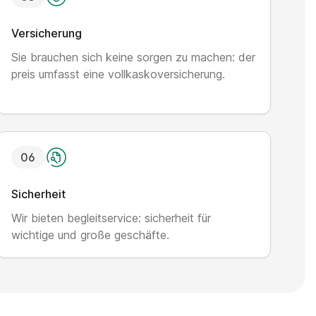
Versicherung
Sie brauchen sich keine sorgen zu machen: der
preis umfasst eine vollkaskoversicherung.
0
6
Sicherheit
Wir bieten begleitservice: sicherheit für
wichtige und große geschäfte.