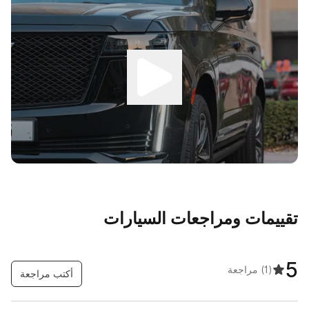
تقييمات ومراجعات السيارات
5
(1)
مراجعة
أكتب مراجعة