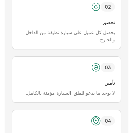
0
2
تحضير
يحصل كل عميل على سيارة نظيفة من الداخل
والخارج.
0
3
تأمين
لا يوجد ما يدعو للقلق: السيارة مؤمنة بالكامل.
0
4