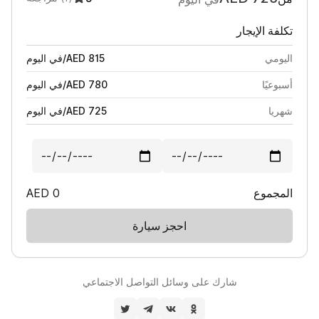
تكلفة الإيجار
اليومي
815
AED
/
في اليوم
أسبوعيًا
780
AED
/
في اليوم
شهريا
725
AED
/
في اليوم
المجموع
0
AED
احجز سيارة
شارك على وسائل التواصل الاجتماعي