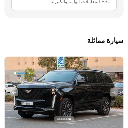
PSC للمعاملات الهامة والكبيرة.
سيارة مماثلة