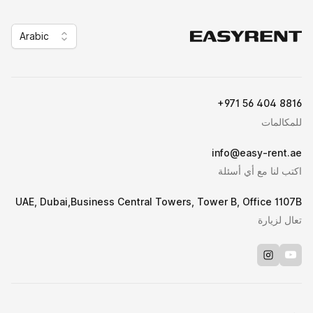
Arabic
Easy Rent
+971 56 404 8816
للمكالمات
info@easy-rent.ae
اكتب لنا مع أي أسئلة
UAE, Dubai,Business Central Towers, Tower B, Office 1107B
تعال لزيارة
Instagram
Youtube