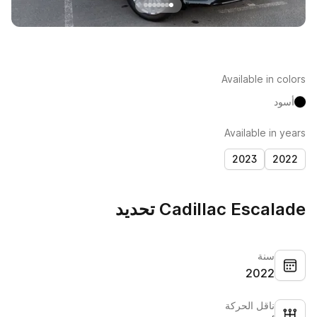
Available in colors
أسود
Available in years
2023
2022
Cadillac Escalade تحديد
سنة
2022
ناقل الحركة