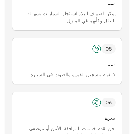
اسم
يمكن لضيوف البلاد استئجار السيارات بسهولة
للتنقل وكأنهم في المنزل.
0
5
اسم
لا نقوم بتسجيل الفيديو والصوت في السيارة.
0
6
حماية
نحن نقدم خدمات المرافقة: الأمن أو موظفي