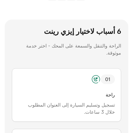
6 أسباب لاختيار إيزي رينت
الراحة والتنقل والسمعة على المحك - اختر خدمة
موثوقة.
0
1
راحة
تسجيل وتسليم السيارة إلى العنوان المطلوب
خلال 3 ساعات.