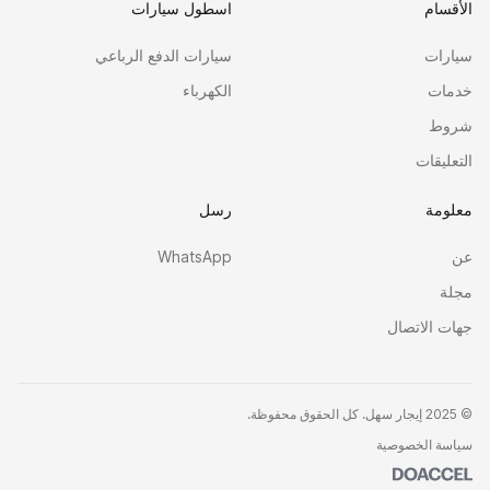
الأقسام
اسطول سيارات
سيارات
سيارات الدفع الرباعي
خدمات
الكهرباء
شروط
التعليقات
معلومة
رسل
عن
WhatsApp
مجلة
جهات الاتصال
©
2025 إيجار سهل. كل الحقوق محفوظة.
سياسة الخصوصية
Doaccel