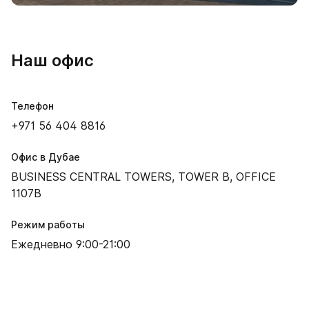
Наш офис
Телефон
+971 56 404 8816
Офис в Дубае
BUSINESS CENTRAL TOWERS, TOWER B, OFFICE
1107B
Режим работы
Ежедневно 9:00-21:00