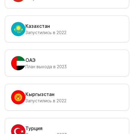
Казахстан
Запустились в 2022
ОАЭ
План выхода в 2023
Кыргызстан
Запустились в 2022
Турция