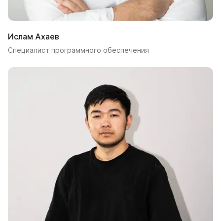
Ислам Ахаев
Специалист программного обеспечения