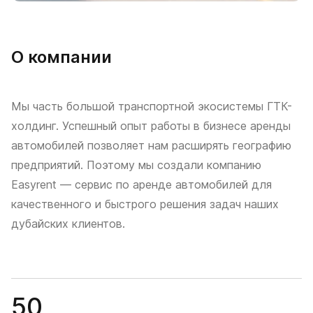
О компании
Мы часть большой транспортной экосистемы ГТК-
холдинг. Успешный опыт работы в бизнесе аренды
автомобилей позволяет нам расширять географию
предприятий. Поэтому мы создали компанию
Easyrent — сервис по аренде автомобилей для
качественного и быстрого решения задач наших
дубайских клиентов.
50