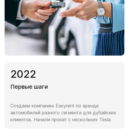
2022
Первые шаги
Создаем компанию Easyrent по аренде
автомобилей разного сегмента для дубайских
клиентов. Начали прокат с нескольких Tesla.