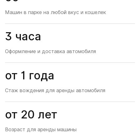
Машин в парке на любой вкус и кошелек
3 часа
Оформление и доставка автомобиля
от 1 года
Стаж вождения для аренды автомобиля
от 20 лет
Возраст для аренды машины