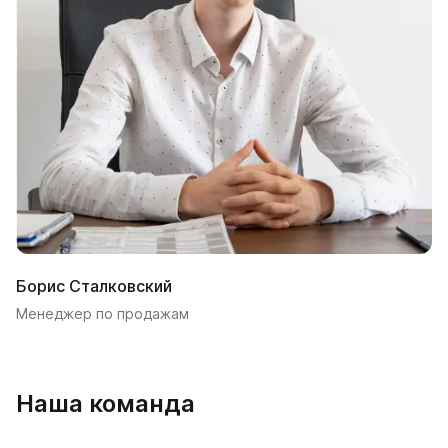
Борис Сталковский
Менеджер по продажам
Наша команда