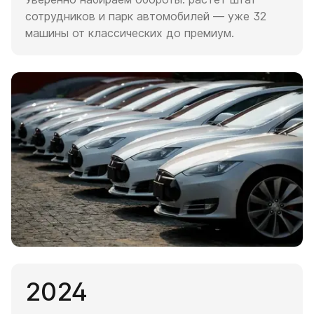
сотрудников и парк автомобилей — уже 32
машины от классических до премиум.
2024