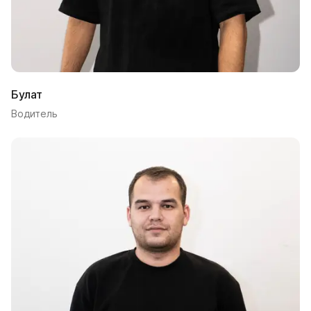
Булат
Водитель