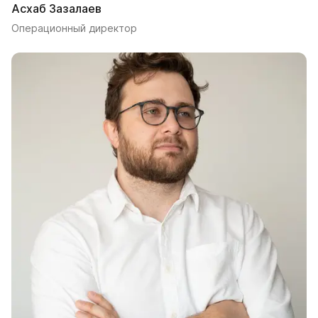
Асхаб Зазалаев
Операционный директор