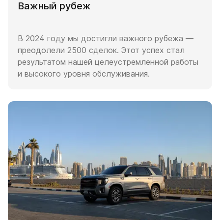
Важный рубеж
В 2024 году мы достигли важного рубежа —
преодолели 2500 сделок. Этот успех стал
результатом нашей целеустремленной работы
и высокого уровня обслуживания.