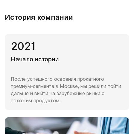
История компании
2021
Начало истории
После успешного освоения прокатного
премиум-сегмента в Москве, мы решили пойти
дальше и выйти на зарубежные рынки с
похожим продуктом.