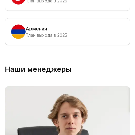
План выхода в 2023
Армения
План выхода в 2023
Наши менеджеры