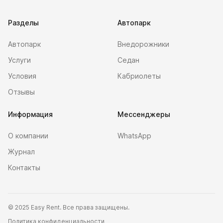
Разделы
Автопарк
Автопарк
Внедорожники
Услуги
Седан
Условия
Кабриолеты
Отзывы
Информация
Мессенджеры
О компании
WhatsApp
Журнал
Контакты
©
2025 Easy Rent. Все права защищены.
Политика конфиденциальности