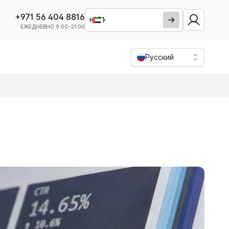
+971 56 404 8816
ЕЖЕДНЕВНО 9:00-21:00
Русский