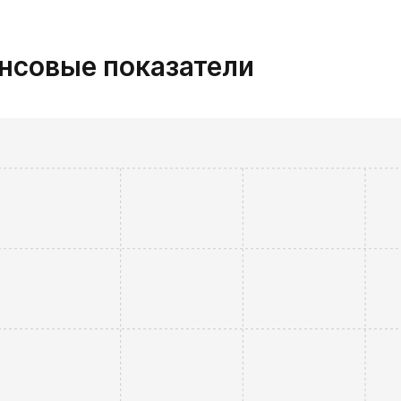
нсовые показатели