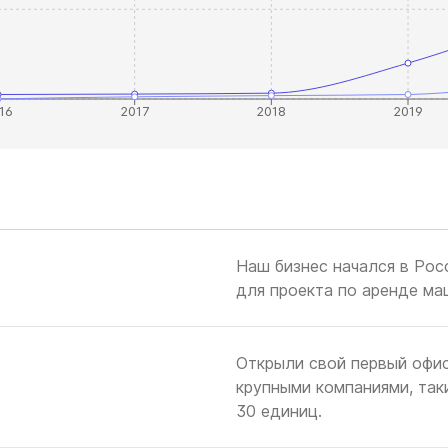
16
2017
2018
2019
Наш бизнес начался в Росс
для проекта по аренде ма
Открыли свой первый офис
крупными компаниями, так
30 единиц.