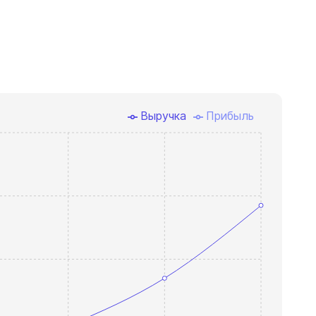
Выручка
Прибыль