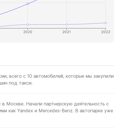
2020
2021
2022
ии, всего с 10 автомобилей, которые мы закупили
шин под такси.
 в Москве. Начали партнерскую деятельность с
ими как Yandex и Mercedes-Benz. В автопарке уже