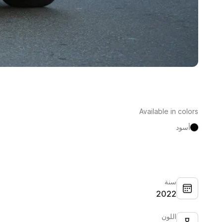
Available in colors
أسود
سنة
2022
اللون