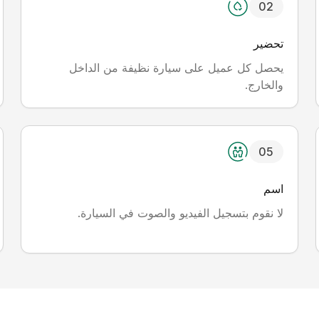
0
2
تحضير
يحصل كل عميل على سيارة نظيفة من الداخل
والخارج.
0
5
اسم
لا نقوم بتسجيل الفيديو والصوت في السيارة.