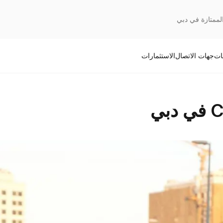
الممتازة في دبي
قات
جهات الاتصال
الاستثمارات