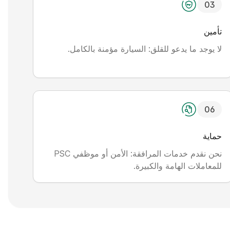
0
3
تأمين
لا يوجد ما يدعو للقلق: السيارة مؤمنة بالكامل.
0
6
حماية
نحن نقدم خدمات المرافقة: الأمن أو موظفي PSC
للمعاملات الهامة والكبيرة.