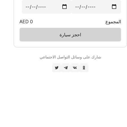
المجموع
0
AED
احجز سيارة
شارك على وسائل التواصل الاجتماعي