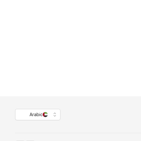
Arabic