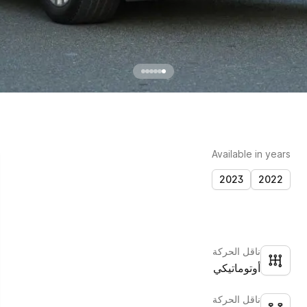
Available in years
2023
2022
ناقل الحركة
أوتوماتيكي
ناقل الحركة