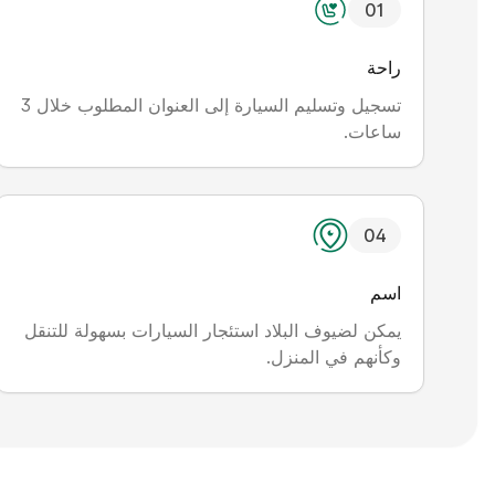
0
1
راحة
تسجيل وتسليم السيارة إلى العنوان المطلوب خلال 3
ساعات.
0
4
اسم
يمكن لضيوف البلاد استئجار السيارات بسهولة للتنقل
وكأنهم في المنزل.