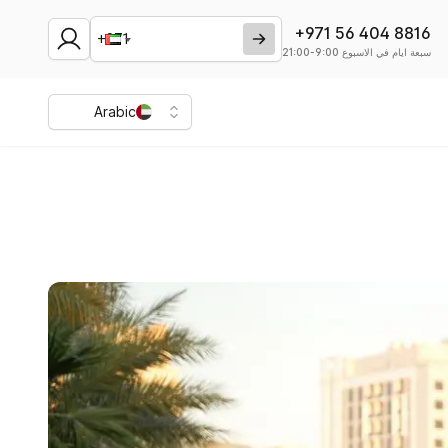
+971 56 404 8816
سبعة ايام في الاسبوع 9:00-21:00
Arabic