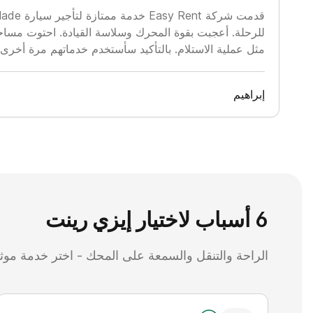
للرحلة. أعجبت بقوة المحرك وسلاسة القيادة. احتوت مساحا
مثل عملية الاستلام. بالتأكيد سأستخدم خدماتهم مرة أخرى.
‏إبراهيم
6 أسباب لاختيار إيزي رينت
الراحة والتنقل والسمعة على المحك - اختر خدمة موث