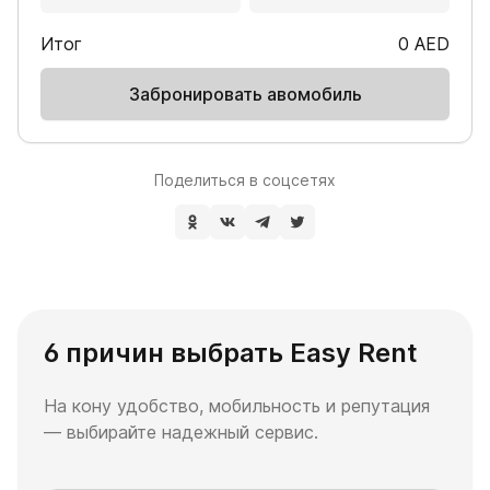
Итог
0
AED
Забронировать авомобиль
Поделиться в соцсетях
6 причин выбрать Easy Rent
На кону удобство, мобильность и репутация
— выбирайте надежный сервис.