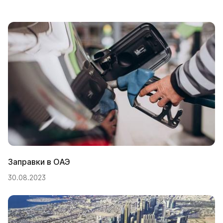
Заправки в ОАЭ
30.08.2023