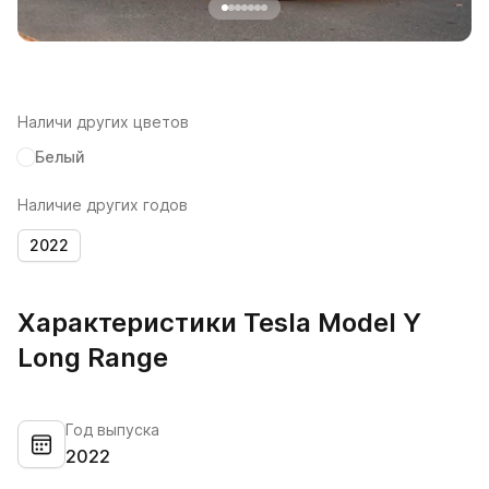
Наличи других цветов
Белый
Наличие других годов
2022
Характеристики Tesla Model Y
Long Range
Год выпуска
2022