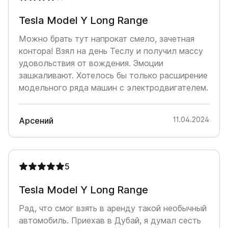
Tesla Model Y Long Range
Можно брать тут напрокат смело, зачетная
контора! Взял на день Теслу и получил массу
удовольствия от вождения. Эмоции
зашкаливают. Хотелось бы только расширение
модельного ряда машин с электродвигателем.
11.04.2024
Арсений
5
Tesla Model Y Long Range
Рад, что смог взять в аренду такой необычный
автомобиль. Приехав в Дубай, я думал сесть