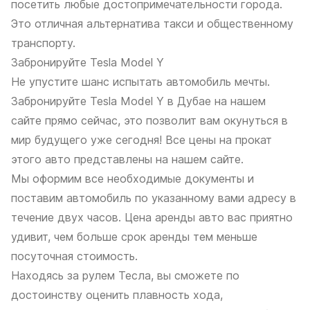
посетить любые достопримечательности города.
Это отличная альтернатива такси и общественному
транспорту.
Забронируйте Tesla Model Y
Не упустите шанс испытать автомобиль мечты.
Забронируйте Tesla Model Y в Дубае на нашем
сайте прямо сейчас, это позволит вам окунуться в
мир будущего уже сегодня! Все цены на прокат
этого авто представлены на нашем сайте.
Мы оформим все необходимые документы и
поставим автомобиль по указанному вами адресу в
течение двух часов. Цена аренды авто вас приятно
удивит, чем больше срок аренды тем меньше
посуточная стоимость.
Находясь за рулем Тесла, вы сможете по
достоинству оценить плавность хода,