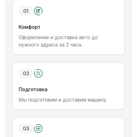
0
1
Комфорт
Оформление и доставка авто до
нужного адреса за 2 часа.
0
2
Подготовка
Мы подготовим и доставим машину.
0
3