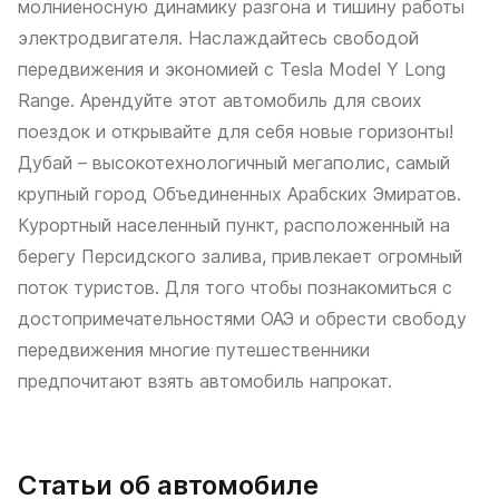
молниеносную динамику разгона и тишину работы
электродвигателя. Наслаждайтесь свободой
передвижения и экономией с Tesla Model Y Long
Range. Арендуйте этот автомобиль для своих
поездок и открывайте для себя новые горизонты!
Дубай – высокотехнологичный мегаполис, самый
крупный город Объединенных Арабских Эмиратов.
Курортный населенный пункт, расположенный на
берегу Персидского залива, привлекает огромный
поток туристов. Для того чтобы познакомиться с
достопримечательностями ОАЭ и обрести свободу
передвижения многие путешественники
предпочитают взять автомобиль напрокат.
Статьи об автомобиле