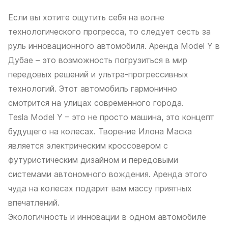
Если вы хотите ощутить себя на волне
технологического прогресса, то следует сесть за
руль инновационного автомобиля. Аренда Model Y в
Дубае – это возможность погрузиться в мир
передовых решений и ультра-прогрессивных
технологий. Этот автомобиль гармонично
смотрится на улицах современного города.
Tesla Model Y – это не просто машина, это концепт
будущего на колесах. Творение Илона Маска
является электрическим кроссовером с
футуристическим дизайном и передовыми
системами автономного вождения. Аренда этого
чуда на колесах подарит вам массу приятных
впечатлений.
Экологичность и инновации в одном автомобиле