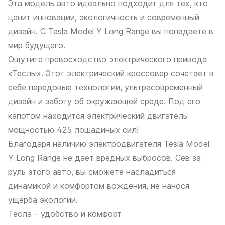
Эта модель авто идеально подходит для тех, кто
ценит инновации, экологичность и современный
дизайн. С Tesla Model Y Long Range вы попадаете в
мир будущего.
Ощутите превосходство электрического привода
«Теслы». Этот электрический кроссовер сочетает в
себе передовые технологии, ультрасовременный
дизайн и заботу об окружающей среде. Под его
капотом находится электрический двигатель
мощностью 425 лошадиных сил!
Благодаря наличию электродвигателя Tesla Model
Y Long Range не дает вредных выбросов. Сев за
руль этого авто, вы сможете насладиться
динамикой и комфортом вождения, не нанося
ущерба экологии.
Тесла – удобство и комфорт