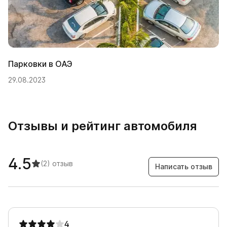
Парковки в ОАЭ
29.08.2023
Отзывы и рейтинг автомобиля
4.5
(2)
отзыв
Написать отзыв
4