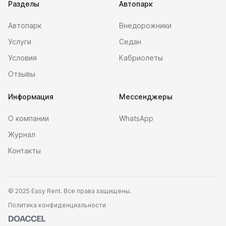
Разделы
Автопарк
Автопарк
Внедорожники
Услуги
Седан
Условия
Кабриолеты
Отзывы
Информация
Мессенджеры
О компании
WhatsApp
Журнал
Контакты
©
2025 Easy Rent. Все права защищены.
Политика конфиденциальности
Doaccel