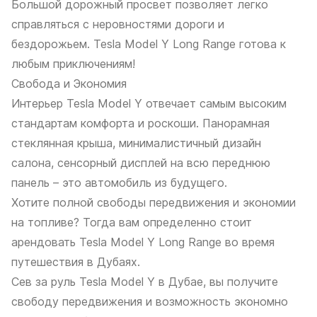
Большой дорожный просвет позволяет легко
справляться с неровностями дороги и
бездорожьем. Tesla Model Y Long Range готова к
любым приключениям!
Свобода и Экономия
Интерьер Tesla Model Y отвечает самым высоким
стандартам комфорта и роскоши. Панорамная
стеклянная крыша, минималистичный дизайн
салона, сенсорный дисплей на всю переднюю
панель – это автомобиль из будущего.
Хотите полной свободы передвижения и экономии
на топливе? Тогда вам определенно стоит
арендовать Tesla Model Y Long Range во время
путешествия в Дубаях.
Сев за руль Tesla Model Y в Дубае, вы получите
свободу передвижения и возможность экономно