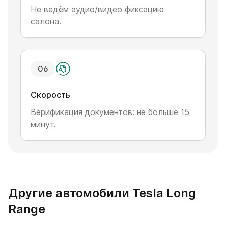
Не ведём аудио/видео фиксацию
салона.
0
6
Скорость
Верификация документов: не больше 15
минут.
Другие автомобили Tesla Long
Range