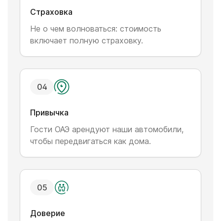
Страховка
Не о чем волноваться: стоимость
включает полную страховку.
0
4
Привычка
Гости ОАЭ арендуют наши автомобили,
чтобы передвигаться как дома.
0
5
Доверие