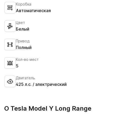
Коробка
Автоматическая
Цвет
Белый
Привод
Полный
Кол-во мест
5
Двигатель
425 л.с. / электрический
О Tesla Model Y Long Range