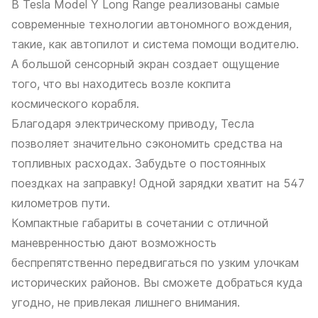
В Tesla Model Y Long Range реализованы самые
современные технологии автономного вождения,
такие, как автопилот и система помощи водителю.
А большой сенсорный экран создает ощущение
того, что вы находитесь возле кокпита
космического корабля.
Благодаря электрическому приводу, Тесла
позволяет значительно сэкономить средства на
топливных расходах. Забудьте о постоянных
поездках на заправку! Одной зарядки хватит на 547
километров пути.
Компактные габариты в сочетании с отличной
маневренностью дают возможность
беспрепятственно передвигаться по узким улочкам
исторических районов. Вы сможете добраться куда
угодно, не привлекая лишнего внимания.